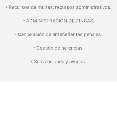
• Recursos de multas; recursos administrativos.
• ADMINISTRACIÓN DE FINCAS.
• Cancelación de antecedentes penales.
• Gestión de herencias.
• Subvenciones y ayudas.