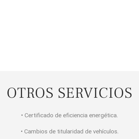
OTROS SERVICIOS
• Certificado de eficiencia energética.
• Cambios de titularidad de vehículos.