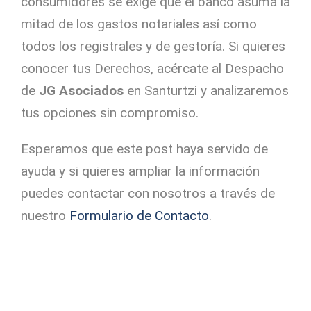
consumidores se exige que el banco asuma la
mitad de los gastos notariales así como
todos los registrales y de gestoría. Si quieres
conocer tus Derechos, acércate al Despacho
de
JG Asociados
en Santurtzi y analizaremos
tus opciones sin compromiso.
Esperamos que este post haya servido de
ayuda y si quieres ampliar la información
puedes contactar con nosotros a través de
nuestro
Formulario de Contacto
.