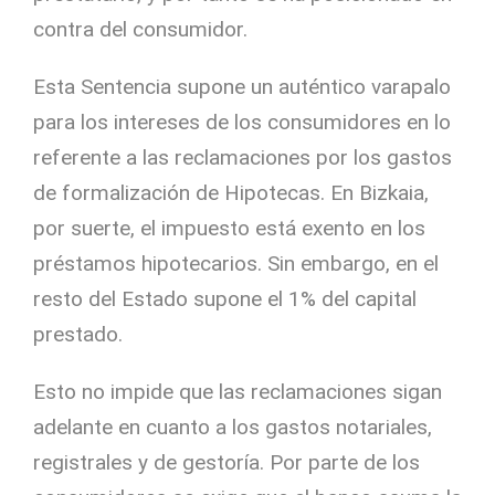
contra del consumidor.
Esta Sentencia supone un auténtico varapalo
para los intereses de los consumidores en lo
referente a las reclamaciones por los gastos
de formalización de Hipotecas. En Bizkaia,
por suerte, el impuesto está exento en los
préstamos hipotecarios. Sin embargo, en el
resto del Estado supone el 1% del capital
prestado.
Esto no impide que las reclamaciones sigan
adelante en cuanto a los gastos notariales,
registrales y de gestoría. Por parte de los