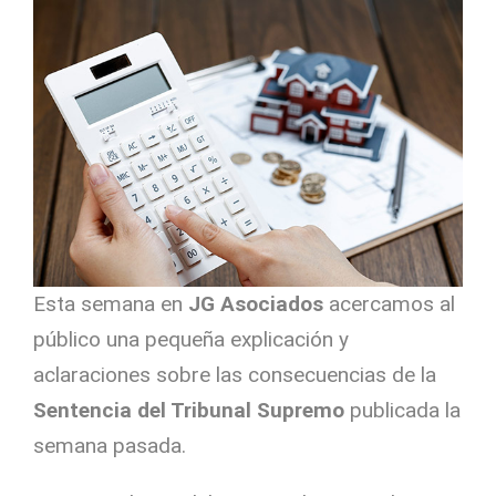
Esta semana en
JG Asociados
acercamos al
público una pequeña explicación y
aclaraciones sobre las consecuencias de la
Sentencia del Tribunal Supremo
publicada la
semana pasada.