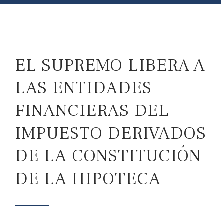
EL SUPREMO LIBERA A
LAS ENTIDADES
FINANCIERAS DEL
IMPUESTO DERIVADOS
DE LA CONSTITUCIÓN
DE LA HIPOTECA