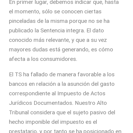
En primer lugar, debemos indicar que, hasta
el momento, sólo se conocen ciertas
pinceladas de la misma porque no se ha
publicado la Sentencia integra. El dato
conocido más relevante, y que a su vez
mayores dudas está generando, es cómo
afecta a los consumidores.
El TS ha fallado de manera favorable a los
bancos en relación a la asunción del gasto
correspondiente al Impuesto de Actos
Jurídicos Documentados. Nuestro Alto
Tribunal considera que el sujeto pasivo del
hecho imponible del impuesto es el
prestatario, y por tanto se ha posicionado en