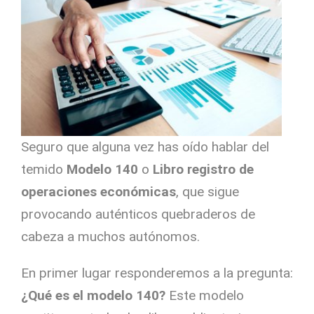
Seguro que alguna vez has oído hablar del
temido
Modelo 140
o
Libro registro de
operaciones económicas
, que sigue
provocando auténticos quebraderos de
cabeza a muchos autónomos.
En primer lugar responderemos a la pregunta:
¿Qué es el modelo 140?
Este modelo