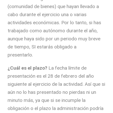
(comunidad de bienes) que hayan llevado a
cabo durante el ejercicio una o varias
actividades económicas. Por lo tanto, si has
trabajado como autónomo durante el año,
aunque haya sido por un periodo muy breve
de tiempo, SI estarás obligado a
presentarlo.
¿Cuál es el plazo?
La fecha límite de
presentación es el 28 de febrero del año
siguiente al ejercicio de la actividad. Así que si
aún no lo has presentado no pierdas ni un
minuto más, ya que si se incumple la
obligación o el plazo la administración podría