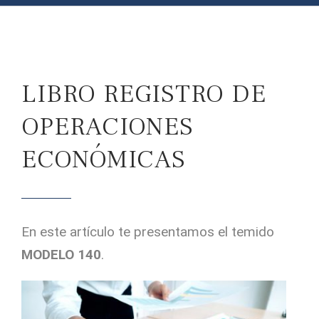
LIBRO REGISTRO DE
OPERACIONES
ECONÓMICAS
En este artículo te presentamos el temido
MODELO 140
.