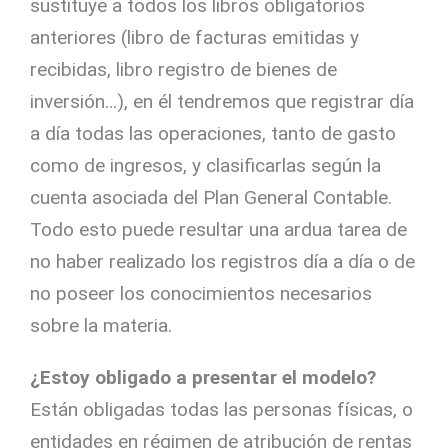
sustituye a todos los libros obligatorios
anteriores (libro de facturas emitidas y
recibidas, libro registro de bienes de
inversión…), en él tendremos que registrar día
a día todas las operaciones, tanto de gasto
como de ingresos, y clasificarlas según la
cuenta asociada del Plan General Contable.
Todo esto puede resultar una ardua tarea de
no haber realizado los registros día a día o de
no poseer los conocimientos necesarios
sobre la materia.
¿Estoy obligado a presentar el modelo?
Están obligadas todas las personas físicas, o
entidades en régimen de atribución de rentas