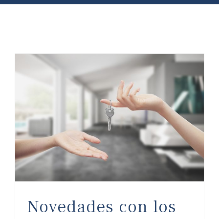
Novedades con los