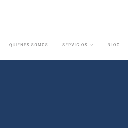
QUIENES SOMOS
SERVICIOS
BLOG