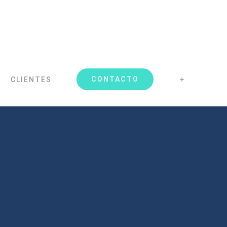
CONTACTO
CLIENTES