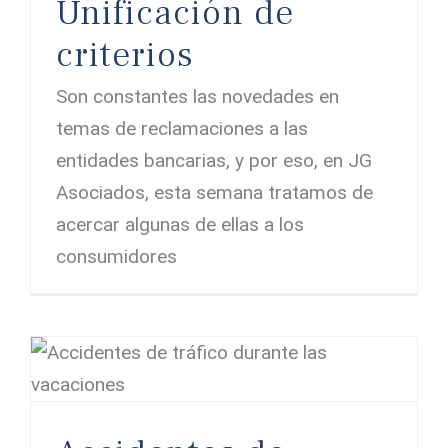
Unificación de
criterios
Son constantes las novedades en
temas de reclamaciones a las
entidades bancarias, y por eso, en JG
Asociados, esta semana tratamos de
acercar algunas de ellas a los
consumidores
Accidentes de tráfico durante las vacaciones