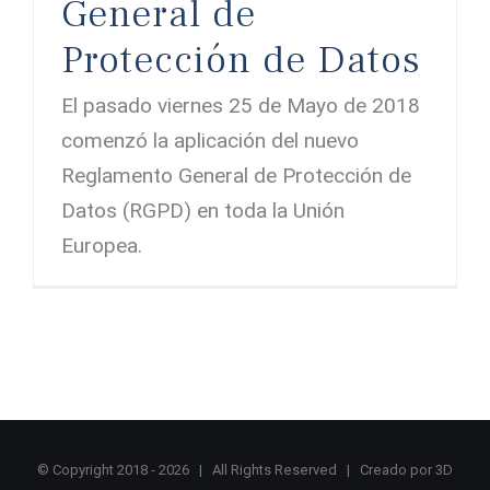
General de
Protección de Datos
El pasado viernes 25 de Mayo de 2018
comenzó la aplicación del nuevo
Reglamento General de Protección de
Datos (RGPD) en toda la Unión
Europea.
© Copyright 2018 -
2026 | All Rights Reserved | Creado por
3D