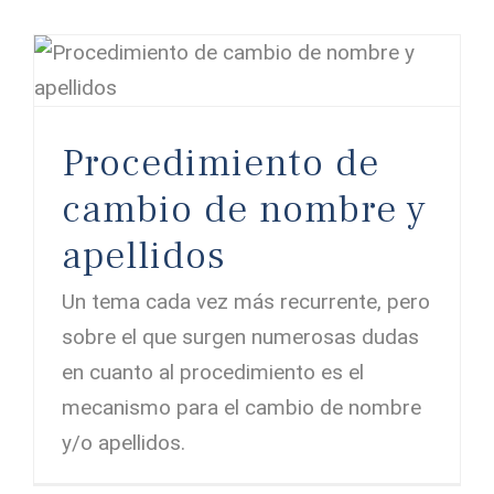
Procedimiento de cambio de nombre y apellidos
Procedimiento de
cambio de nombre y
apellidos
Un tema cada vez más recurrente, pero
sobre el que surgen numerosas dudas
en cuanto al procedimiento es el
mecanismo para el cambio de nombre
y/o apellidos.