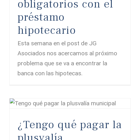
obligatorios con el
préstamo
hipotecario
Esta semana en el post de JG
Asociados nos acercamos al próximo
problema que se va a encontrar la
banca con las hipotecas.
¿Tengo qué pagar la plusvalía municipal?
¿Tengo qué pagar la
plusvalía