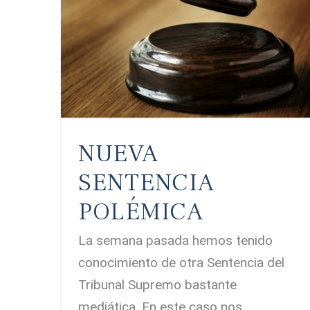
NUEVA
SENTENCIA
POLÉMICA
La semana pasada hemos tenido
conocimiento de otra Sentencia del
Tribunal Supremo bastante
mediática. En este caso nos