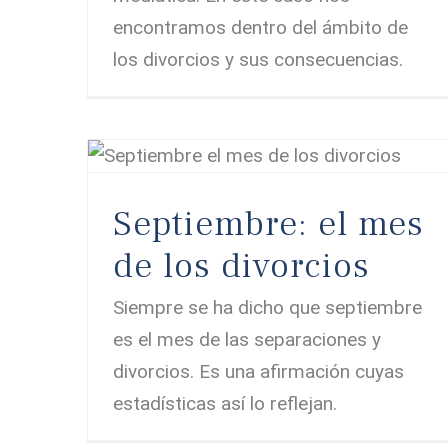
encontramos dentro del ámbito de
los divorcios y sus consecuencias.
Septiembre: el mes de los divorcios
Septiembre: el mes
de los divorcios
Siempre se ha dicho que septiembre
es el mes de las separaciones y
divorcios. Es una afirmación cuyas
estadísticas así lo reflejan.