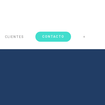
CONTACTO
CLIENTES