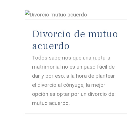
Divorcio de mutuo
acuerdo
Todos sabemos que una ruptura
matrimonial no es un paso fácil de
dar y por eso, a la hora de plantear
el divorcio al cónyuge, la mejor
opción es optar por un divorcio de
mutuo acuerdo.