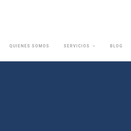
QUIENES SOMOS
SERVICIOS
BLOG